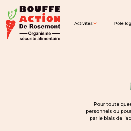
Activités
Pôle log
Pour toute ques
personnels ou pour
par le biais de l’