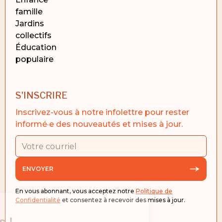
famille
jardins
collectifs
éducation
populaire
S'INSCRIRE
Inscrivez-vous à notre infolettre pour rester
informé·e des nouveautés et mises à jour.
ENVOYER
En vous abonnant, vous acceptez notre
Politique de
Confidentialité
et consentez à recevoir des mises à jour.