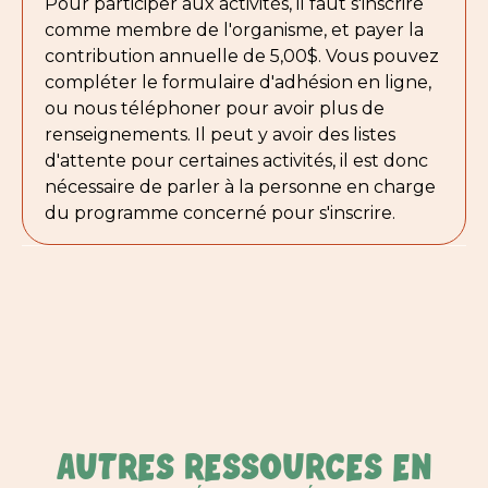
Pour participer aux activités, il faut s'inscrire
comme membre de l'organisme, et payer la
contribution annuelle de 5,00$. Vous pouvez
compléter le
formulaire d'adhésion en ligne,
ou nous téléphoner pour avoir plus de
renseignements. Il peut y avoir des listes
d'attente pour certaines activités, il est donc
nécessaire de parler à la personne en charge
du programme concerné pour s'inscrire.
AUTRES RESSOURCES EN