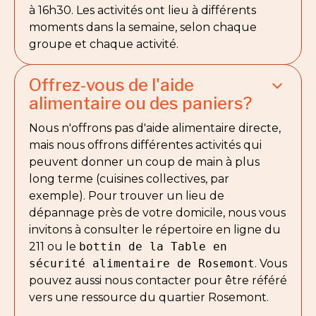
à 16h30. Les activités ont lieu à différents
moments dans la semaine, selon chaque
groupe et chaque activité.
Offrez-vous de l'aide
alimentaire ou des paniers?
Nous n'offrons pas d'aide alimentaire directe,
mais nous offrons différentes activités qui
peuvent donner un coup de main à plus
long terme (cuisines collectives, par
exemple). Pour trouver un lieu de
dépannage près de votre domicile, nous vous
invitons à consulter le répertoire en ligne du
211 ou le
bottin de la Table en
sécurité alimentaire de Rosemont
. Vous
pouvez aussi nous contacter pour être référé
vers une ressource du quartier Rosemont.