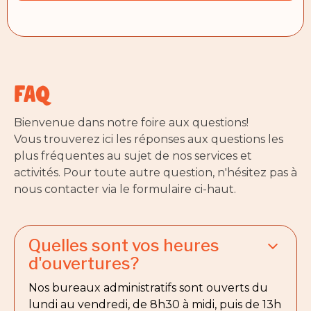
FAQ
Bienvenue dans notre foire aux questions!
Vous trouverez ici les réponses aux questions les
plus fréquentes au sujet de nos services et
activités. Pour toute autre question, n'hésitez pas à
nous contacter via le formulaire ci-haut.
Quelles sont vos heures
d'ouvertures?
Nos bureaux administratifs sont ouverts du
lundi au vendredi, de 8h30 à midi, puis de 13h