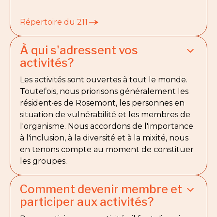
Répertoire du 211
À qui s'adressent vos
activités?
Les activités sont ouvertes à tout le monde.
Toutefois, nous priorisons généralement les
résident·es de Rosemont, les personnes en
situation de vulnérabilité et les membres de
l'organisme. Nous accordons de l'importance
à l'inclusion, à la diversité et à la mixité, nous
en tenons compte au moment de constituer
les groupes.
Comment devenir membre et
participer aux activités?