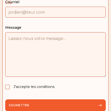
Courriel
Message
J'accepte les conditions
SOUMETTRE