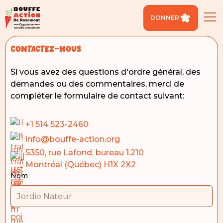
DONNER
contactez-nous
Si vous avez des questions d'ordre général, des
demandes ou des commentaires, merci de
compléter le formulaire de contact suivant:
+1 514 523-2460
info@bouffe-action.org
5350, rue Lafond, bureau 1.210
Montréal (Québec) H1X 2X2
Nom